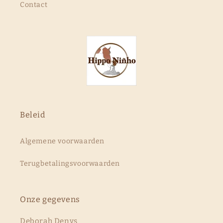
Contact
Beleid
Algemene voorwaarden
Terugbetalingsvoorwaarden
Onze gegevens
Deborah Denys