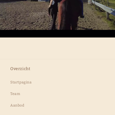
Overzicht
Startpagina
Team
Aanbod