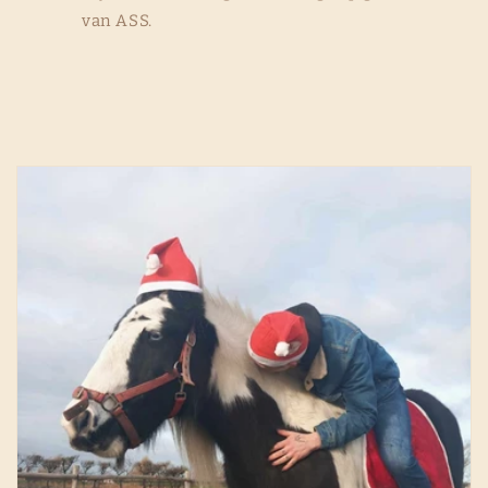
van ASS.