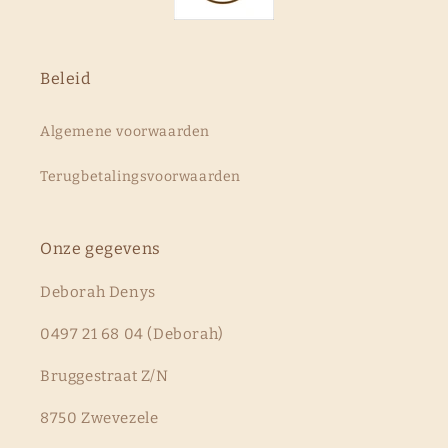
Beleid
Algemene voorwaarden
Terugbetalingsvoorwaarden
Onze gegevens
Deborah Denys
0497 21 68 04 (Deborah)
Bruggestraat Z/N
8750 Zwevezele