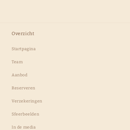
Overzicht
Startpagina
Team
Aanbod
Reserveren
Verzekeringen
Sfeerbeelden
In de media