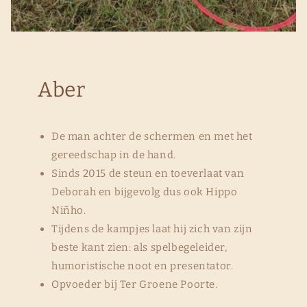
Aber
De man achter de schermen en met het
gereedschap in de hand.
Sinds 2015 de steun en toeverlaat van
Deborah en bijgevolg dus ook Hippo
Niñho.
Tijdens de kampjes laat hij zich van zijn
beste kant zien: als spelbegeleider,
humoristische noot en presentator.
Opvoeder bij Ter Groene Poorte.