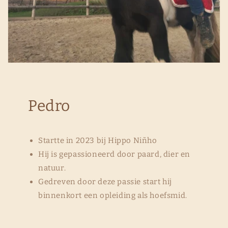
Pedro
Startte in 2023 bij Hippo Niñho
Hij is gepassioneerd door paard, dier en
natuur.
Gedreven door deze passie start hij
binnenkort een opleiding als hoefsmid.