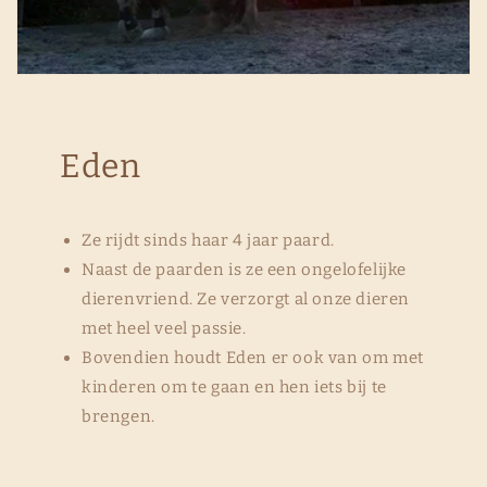
Eden
Ze rijdt sinds haar 4 jaar paard.
Naast de paarden is ze een ongelofelijke
dierenvriend. Ze verzorgt al onze dieren
met heel veel passie.
Bovendien houdt Eden er ook van om met
kinderen om te gaan en hen iets bij te
brengen.