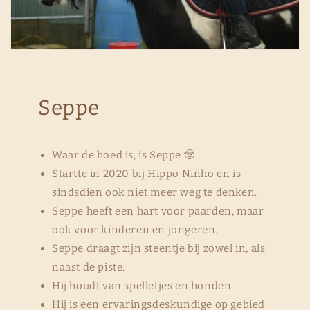
Seppe
Waar de hoed is, is Seppe 🤠
Startte in 2020 bij Hippo Niñho en is
sindsdien ook niet meer weg te denken.
Seppe heeft een hart voor paarden, maar
ook voor kinderen en jongeren.
Seppe draagt zijn steentje bij zowel in, als
naast de piste.
Hij houdt van spelletjes en honden.
Hij is een ervaringsdeskundige op gebied