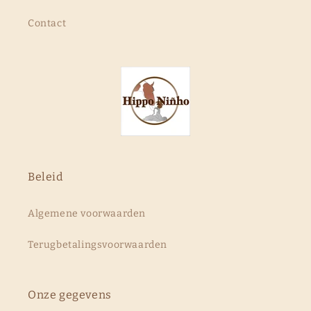
Contact
Beleid
Algemene voorwaarden
Terugbetalingsvoorwaarden
Onze gegevens