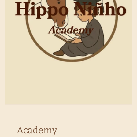
Academy